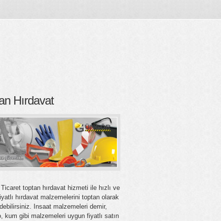
an Hırdavat
Ticaret toptan hırdavat hizmeti ile hızlı ve
iyatlı hırdavat malzemelerini toptan olarak
debilirsiniz. Insaat malzemeleri demir,
, kum gibi malzemeleri uygun fiyatlı satın